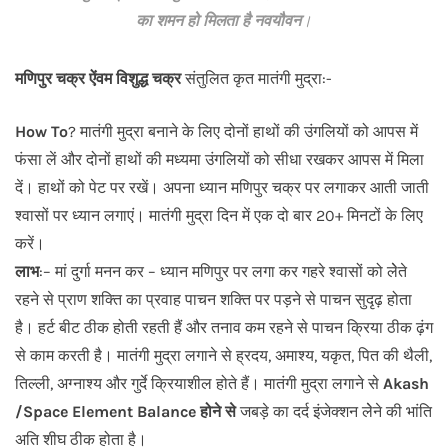
का शमन
हो मिलता है नवयौवन
।
मणिपुर चक्र
ऐंवम विशुद्ध चक्र
संतुलित कृत मातंगी मुद्रा:-
How To
? मातंगी मुद्रा बनाने के लिए दोनों हाथों की उंगलियों को आपस में
फंसा लें और दोनों हाथों की मध्यमा उंगलियों को सीधा रखकर आपस में मिला
दें। हाथों को पेट पर रखें। अपना ध्यान मणिपुर चक्र पर लगाकर आती जाती
श्वासों पर ध्यान लगाएं। मातंगी मुद्रा दिन में एक दो बार 20+ मिनटों के लिए
करें।
लाभ
:– मां दुर्गा मनन कर – ध्यान मणिपुर पर लगा कर गहरे श्वासों को लेेते
रहने से प्राण शक्ति का प्रवाह पाचन शक्ति पर पड़ने से पाचन सुदृढ़ होता
है। हर्ट बीट ठीक होती रहती हैं और तनाव कम रहने से पाचन क्रिया ठीक ढ़ंग
से काम करती है। मातंगी मुद्रा लगाने से ह्रदय, अमाश्य, यकृत, पित की थैली,
तिल्ली, अग्नाश्य और गुर्दे क्रियाशील होते हैं। मातंगी मुद्रा लगाने से
Akash
/Space Element Balance होने से
जबड़े का दर्द इंजेक्शन लेेने की भांति
अति शीघ ठीक होता है।