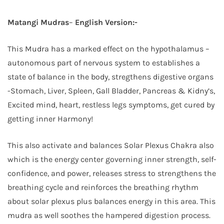
Matangi Mudras
–
English
Version:-
This Mudra has a marked effect on the hypothalamus –
autonomous part of nervous system to establishes a
state of balance in the body, stregthens digestive organs
-Stomach, Liver, Spleen, Gall Bladder, Pancreas & Kidny’s,
Excited mind, heart, restless legs symptoms, get cured by
getting inner Harmony!
This also activate and balances Solar Plexus Chakra also
which is the energy center governing inner strength, self-
confidence, and power, releases stress to strengthens the
breathing cycle and reinforces the breathing rhythm
about solar plexus plus balances energy in this area. This
mudra as well soothes the hampered digestion process.