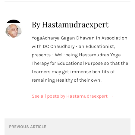
By Hastamudraexpert
YogaAcharya Gagan Dhawan in Association
with DC Chaudhary - an Educationist,
presents - Well-being Hastamudras Yoga
Therapy for Educational Purpose so that the
Learners may get immense benifits of
remaining Healthy of their own!
See all posts by Hastamudraexpert
→
Post
PREVIOUS ARTICLE