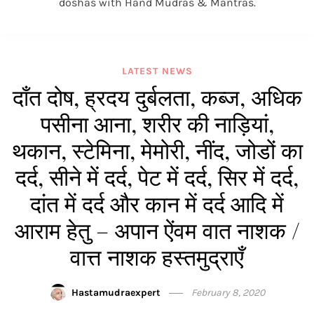
doshas with Hand Mudras & Mantras.
LATEST NEWS
दाँत दोष, ह्रदय दुर्बलता, कब्ज, अधिक
पसीना आना, शरीर की नाड़ियां,
थकान, स्टेमिना, मेमोरी, नींद, जोडों का
दर्द, सीने में दर्द, पेट में दर्द, सिर में दर्द,
दांत में दर्द और कान में दर्द आदि में
आराम हेतु – अपान ऐंवम वात नाशक /
वात्त नाशक हस्तमुद्राएँ
Hastamudraexpert
February 8, 2020