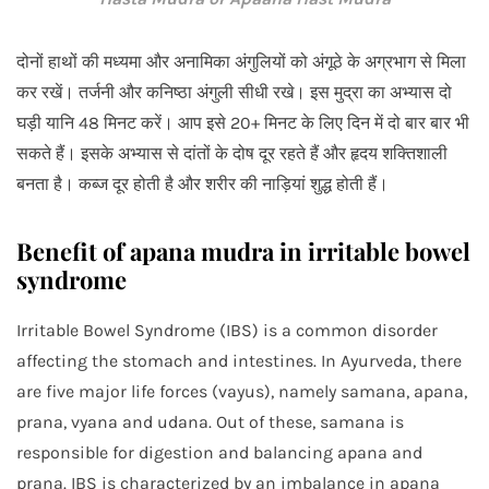
दोनों हाथों की मध्यमा और अनामिका अंगुलियों को अंगूठे के अग्रभाग से मिला
कर रखें। तर्जनी और कनिष्ठा अंगुली सीधी रखे। इस मुद्रा का अभ्यास दो
घड़ी यानि 48 मिनट करें। आप इसे 20+ मिनट के लिए दिन में दो बार बार भी
सकते हैं। इसके अभ्यास से दांतों के दोष दूर रहते हैं और हृदय शक्तिशाली
बनता है। कब्ज दूर होती है और शरीर की नाड़ियां शुद्ध होती हैं।
Benefit of apana mudra in irritable bowel
syndrome
Irritable Bowel Syndrome (IBS) is a common disorder
affecting the stomach and intestines. In Ayurveda, there
are five major life forces (vayus), namely samana, apana,
prana, vyana and udana. Out of these, samana is
responsible for digestion and balancing apana and
prana. IBS is characterized by an imbalance in apana