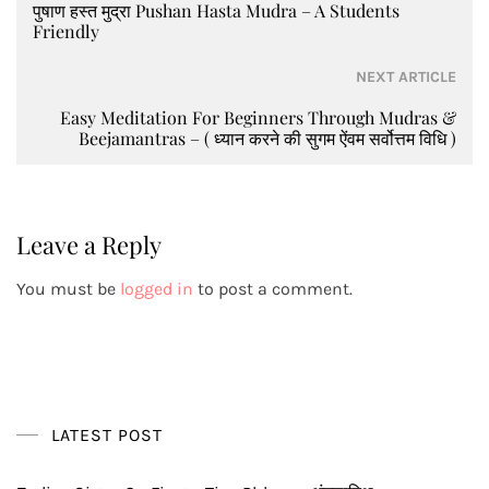
navigation
पुषाण हस्त मुद्रा Pushan Hasta Mudra – A Students
Friendly
NEXT ARTICLE
Easy Meditation For Beginners Through Mudras &
Beejamantras – ( ध्यान करने की सुगम ऐंवम सर्वोत्तम विधि )
Leave a Reply
You must be
logged in
to post a comment.
LATEST POST