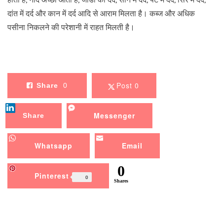
दांत में दर्द और कान में दर्द आदि से आराम मिलता है। कब्ज और अधिक
पसीना निकलने की परेशानी में राहत मिलती है।
Post 0
Share
0
Messenger
Share
Whatsapp
Email
0
Pinterest
0
Shares