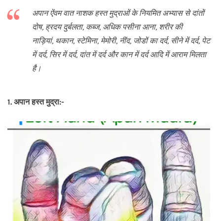
अपान ऐंवम वात नाशक हस्त मुद्राओं के नियमित अभ्यास से दांतों
दोष, ह्रदय दुर्बलता, कब्ज, अधिक पसीना आना, शरीर की
नाड़ियां, थकान, स्टेमिना, मेमोरी, नींद, जोडों का दर्द, सीने में दर्द, पेट
में दर्द, सिर में दर्द, दांत में दर्द और कान में दर्द आदि में आराम मिलता
है।
1. अपान हस्त मुद्रा:-